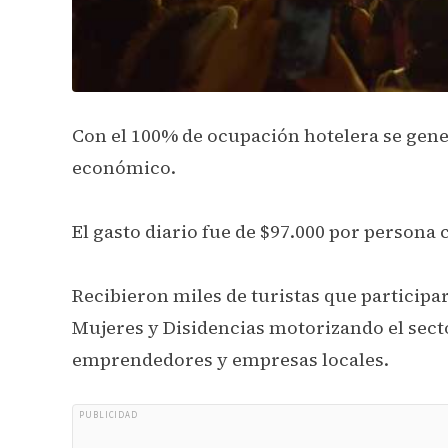
Con el 100% de ocupación hotelera se gene
económico.
El gasto diario fue de $97.000 por persona
Recibieron miles de turistas que participa
Mujeres y Disidencias motorizando el sect
emprendedores y empresas locales.
PUBLICIDAD