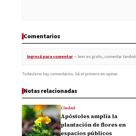
Comentarios
Ingresá para comentar
— leer es gratis, comentar tambié
Todavía no hay comentarios. Sé el primero en opinar.
Notas relacionadas
Ciudad
Apóstoles amplía la
plantación de flores en
espacios públicos