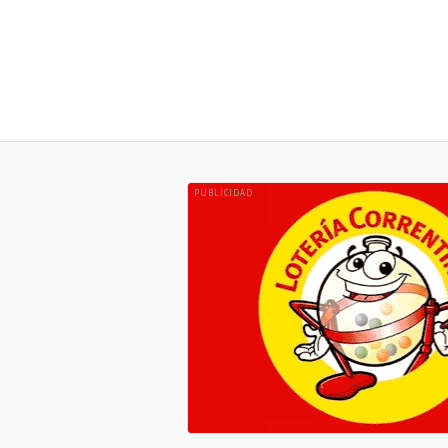
PUBLICIDAD