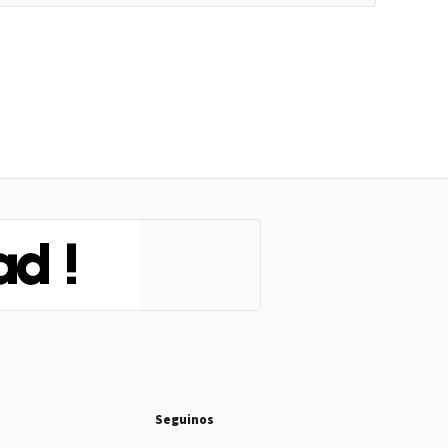
Seguinos