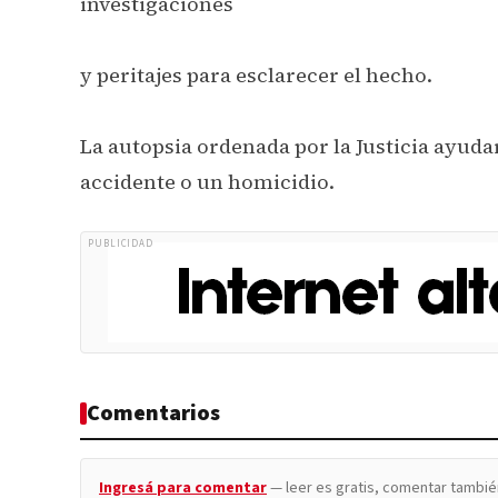
investigaciones
y peritajes para esclarecer el hecho.
La autopsia ordenada por la Justicia ayudar
accidente o un homicidio.
PUBLICIDAD
Comentarios
Ingresá para comentar
— leer es gratis, comentar tambié