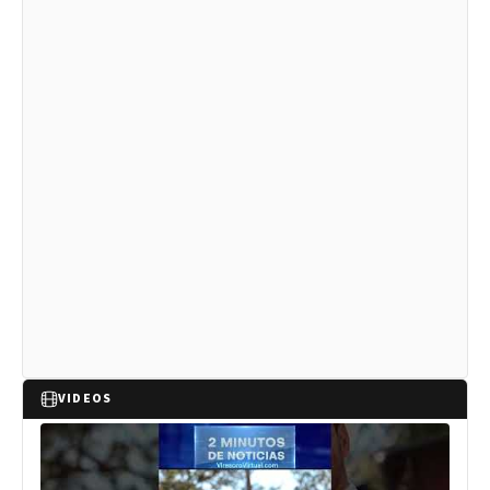
VIDEOS