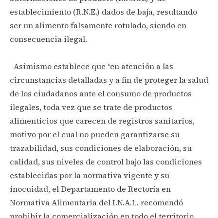
establecimiento (R.N.E.) dados de baja, resultando
ser un alimento falsamente rotulado, siendo en
consecuencia ilegal.
Asimismo establece que “en atención a las
circunstancias detalladas y a fin de proteger la salud
de los ciudadanos ante el consumo de productos
ilegales, toda vez que se trate de productos
alimenticios que carecen de registros sanitarios,
motivo por el cual no pueden garantizarse su
trazabilidad, sus condiciones de elaboración, su
calidad, sus niveles de control bajo las condiciones
establecidas por la normativa vigente y su
inocuidad, el Departamento de Rectoría en
Normativa Alimentaria del I.N.A.L. recomendó
prohibir la comercialización en todo el territorio