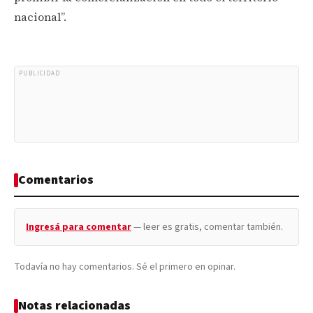
nacional”.
PUBLICIDAD
Comentarios
Ingresá para comentar
— leer es gratis, comentar también.
Todavía no hay comentarios. Sé el primero en opinar.
Notas relacionadas