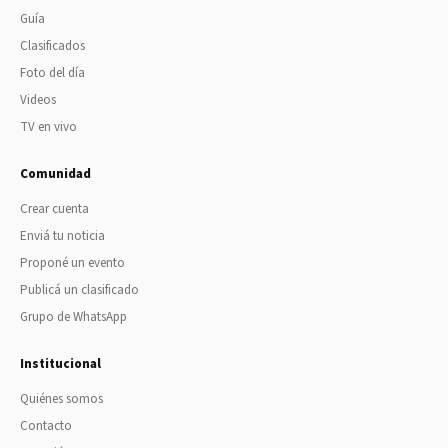
Guía
Clasificados
Foto del día
Videos
TV en vivo
Comunidad
Crear cuenta
Enviá tu noticia
Proponé un evento
Publicá un clasificado
Grupo de WhatsApp
Institucional
Quiénes somos
Contacto