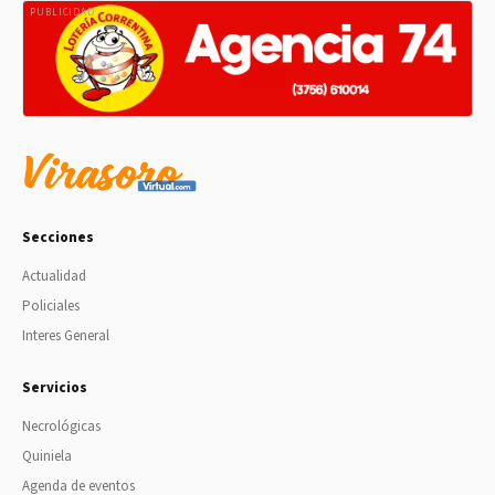
PUBLICIDAD
Secciones
Actualidad
Policiales
Interes General
Servicios
Necrológicas
Quiniela
Agenda de eventos