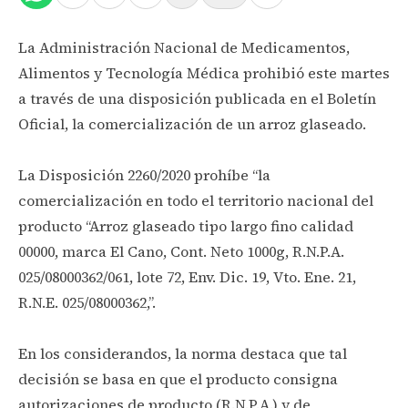
La Administración Nacional de Medicamentos,
Alimentos y Tecnología Médica prohibió este martes
a través de una disposición publicada en el Boletín
Oficial, la comercialización de un arroz glaseado.
La Disposición 2260/2020 prohíbe “la
comercialización en todo el territorio nacional del
producto “Arroz glaseado tipo largo fino calidad
00000, marca El Cano, Cont. Neto 1000g, R.N.P.A.
025/08000362/061, lote 72, Env. Dic. 19, Vto. Ene. 21,
R.N.E. 025/08000362,”.
En los considerandos, la norma destaca que tal
decisión se basa en que el producto consigna
autorizaciones de producto (R.N.P.A.) y de