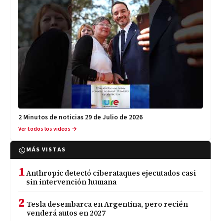
2 Minutos de noticias 29 de Julio de 2026
Ver todos los videos →
MÁS VISTAS
1
Anthropic detectó ciberataques ejecutados casi
sin intervención humana
2
Tesla desembarca en Argentina, pero recién
venderá autos en 2027